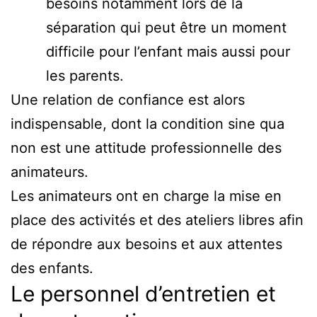
besoins notamment lors de la
séparation qui peut être un moment
difficile pour l’enfant mais aussi pour
les parents.
Une relation de confiance est alors
indispensable, dont la condition sine qua
non est une attitude professionnelle des
animateurs.
Les animateurs ont en charge la mise en
place des activités et des ateliers libres afin
de répondre aux besoins et aux attentes
des enfants.
Le personnel d’entretien et