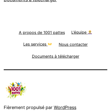
A propos de 1001 pattes
L’équipe
Les services
Nous contacter
Documents à télécharger
Fièrement propulsé par
WordPress