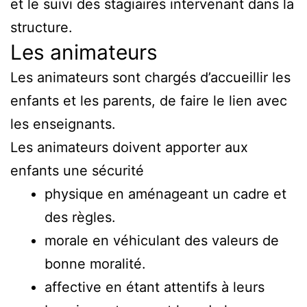
et le suivi des stagiaires intervenant dans la
structure.
Les animateurs
Les animateurs sont chargés d’accueillir les
enfants et les parents, de faire le lien avec
les enseignants.
Les animateurs doivent apporter aux
enfants une sécurité
physique en aménageant un cadre et
des règles.
morale en véhiculant des valeurs de
bonne moralité.
affective en étant attentifs à leurs