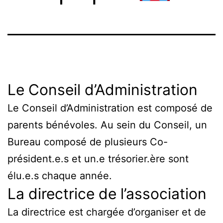
Le Conseil d’Administration
Le Conseil d’Administration est composé de
parents bénévoles. Au sein du Conseil, un
Bureau composé de plusieurs Co-
président.e.s et un.e trésorier.ère sont
élu.e.s chaque année.
La directrice de l’association
La directrice est chargée d’organiser et de