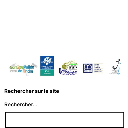
Rechercher sur le site
Rechercher…