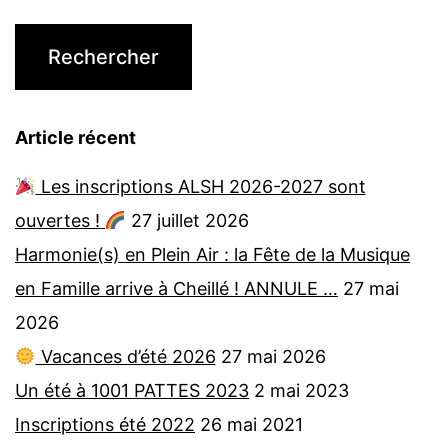
Article récent
Les inscriptions ALSH 2026-2027 sont
ouvertes !
27 juillet 2026
Harmonie(s) en Plein Air : la Fête de la Musique
en Famille arrive à Cheillé ! ANNULE …
27 mai
2026
Vacances d’été 2026
27 mai 2026
Un été à 1001 PATTES 2023
2 mai 2023
Inscriptions été 2022
26 mai 2021