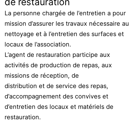
de restauration​
La personne chargée de l’entretien a pour
mission d’assurer les travaux nécessaire au
nettoyage et à l’entretien des surfaces et
locaux de l’association.
L’agent de restauration participe aux
activités de production de repas, aux
missions de réception, de
distribution et de service des repas,
d’accompagnement des convives et
d’entretien des locaux et matériels de
restauration.