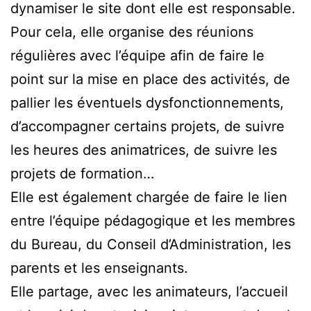
dynamiser le site dont elle est responsable.
Pour cela, elle organise des réunions
régulières avec l’équipe afin de faire le
point sur la mise en place des activités, de
pallier les éventuels dysfonctionnements,
d’accompagner certains projets, de suivre
les heures des animatrices, de suivre les
projets de formation…
Elle est également chargée de faire le lien
entre l’équipe pédagogique et les membres
du Bureau, du Conseil d’Administration, les
parents et les enseignants.
Elle partage, avec les animateurs, l’accueil