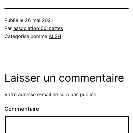
Publié le
26 mai 2021
Par
association1001pattes
Catégorisé comme
ALSH
Laisser un commentaire
Votre adresse e-mail ne sera pas publiée.
Commentaire