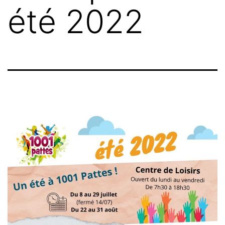
été 2022