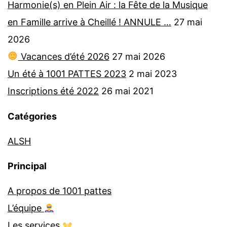
Harmonie(s) en Plein Air : la Fête de la Musique
en Famille arrive à Cheillé ! ANNULE …
27 mai
2026
Vacances d’été 2026
27 mai 2026
Un été à 1001 PATTES 2023
2 mai 2023
Inscriptions été 2022
26 mai 2021
Catégories
ALSH
Principal
A propos de 1001 pattes
L’équipe
Les services