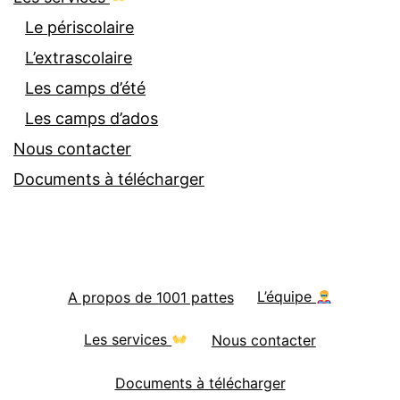
Le périscolaire
L’extrascolaire
Les camps d’été
Les camps d’ados
Nous contacter
Documents à télécharger
A propos de 1001 pattes
L’équipe
Les services
Nous contacter
Documents à télécharger