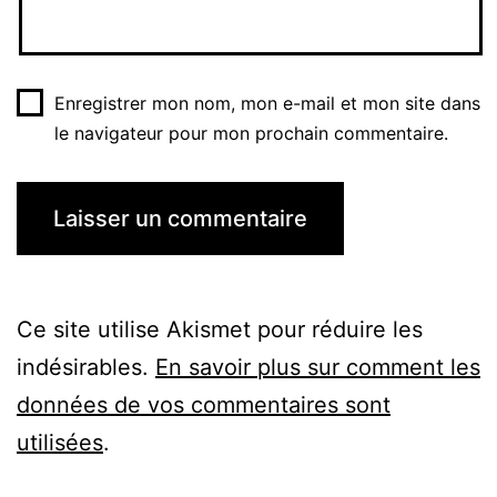
Enregistrer mon nom, mon e-mail et mon site dans
le navigateur pour mon prochain commentaire.
Ce site utilise Akismet pour réduire les
indésirables.
En savoir plus sur comment les
données de vos commentaires sont
utilisées
.