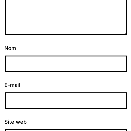
Nom
E-mail
Site web