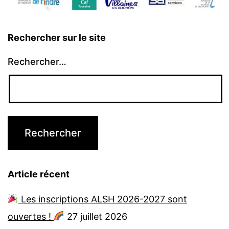
Rechercher sur le site
Rechercher…
Article récent
Les inscriptions ALSH 2026-2027 sont
ouvertes !
27 juillet 2026