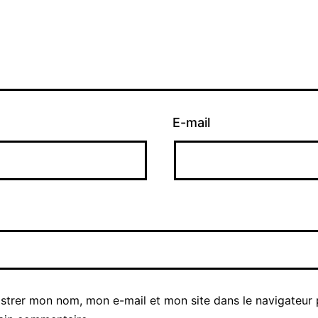
E-mail
istrer mon nom, mon e-mail et mon site dans le navigateur