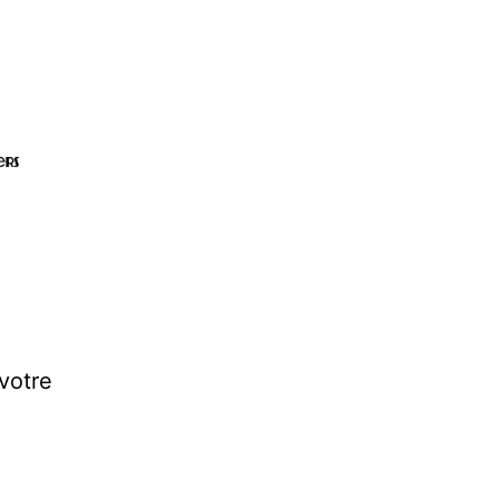
votre