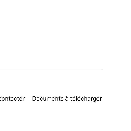
contacter
Documents à télécharger