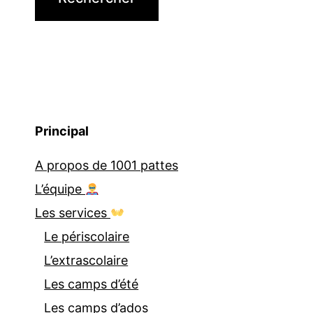
Principal
A propos de 1001 pattes
L’équipe
Les services
Le périscolaire
L’extrascolaire
Les camps d’été
Les camps d’ados