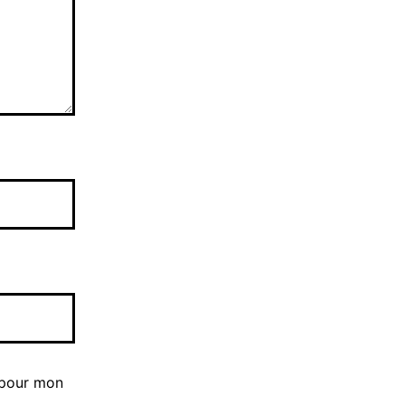
 pour mon