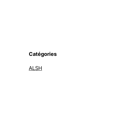
Catégories
ALSH