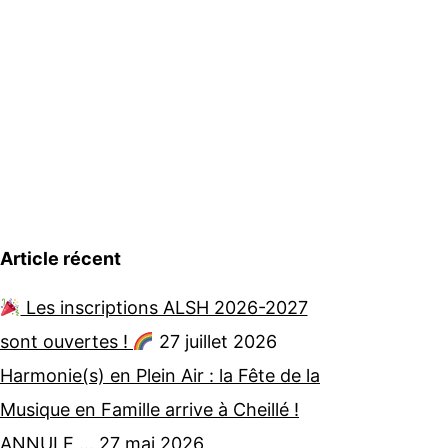
Article récent
Les inscriptions ALSH 2026-2027
sont ouvertes !
27 juillet 2026
Harmonie(s) en Plein Air : la Fête de la
Musique en Famille arrive à Cheillé !
ANNULE …
27 mai 2026