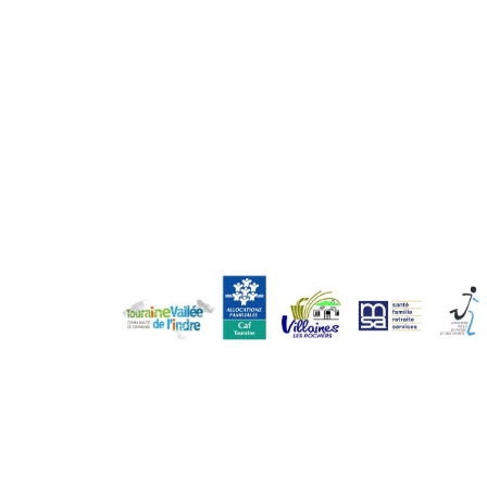
l’article