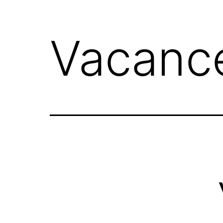
Vacance