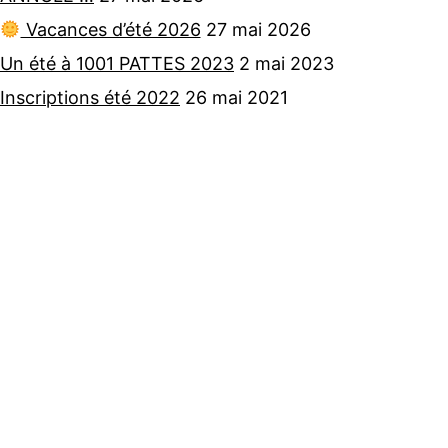
Vacances d’été 2026
27 mai 2026
Un été à 1001 PATTES 2023
2 mai 2023
Inscriptions été 2022
26 mai 2021