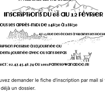
vez demander le fiche d’inscription par mail si 
 déjà un dossier.