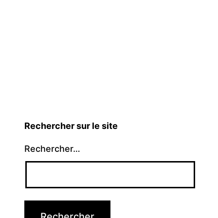
Rechercher sur le site
Rechercher…